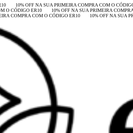
R10
10% OFF NA SUA PRIMEIRA COMPRA COM O CÓDIG
OM O CÓDIGO ER10
10% OFF NA SUA PRIMEIRA COMPR
MEIRA COMPRA COM O CÓDIGO ER10
10% OFF NA SUA 