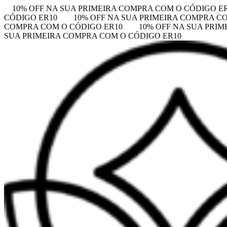
10% OFF NA SUA PRIMEIRA COMPRA COM O CÓDIGO E
CÓDIGO ER10
10% OFF NA SUA PRIMEIRA COMPRA C
COMPRA COM O CÓDIGO ER10
10% OFF NA SUA PRI
SUA PRIMEIRA COMPRA COM O CÓDIGO ER10