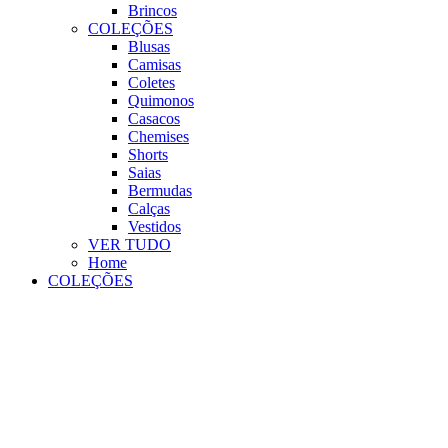
Brincos
COLEÇÕES
Blusas
Camisas
Coletes
Quimonos
Casacos
Chemises
Shorts
Saias
Bermudas
Calças
Vestidos
VER TUDO
Home
COLEÇÕES