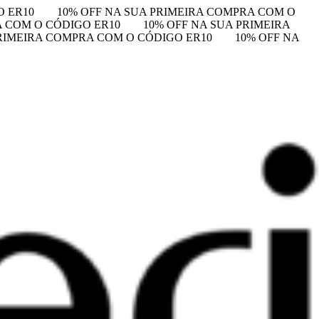
O ER10
10% OFF NA SUA PRIMEIRA COMPRA COM O
A COM O CÓDIGO ER10
10% OFF NA SUA PRIMEIRA
PRIMEIRA COMPRA COM O CÓDIGO ER10
10% OFF NA