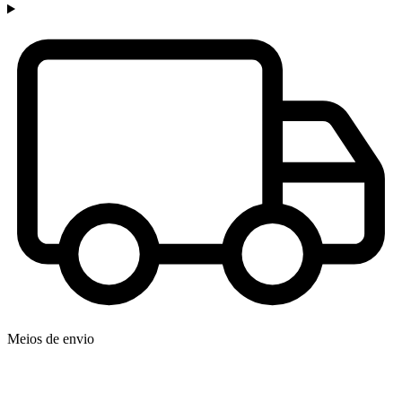
Meios de envio