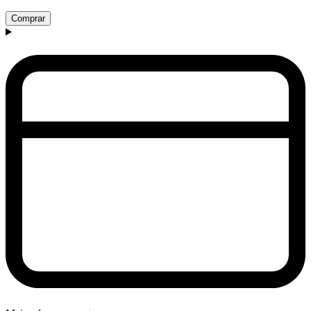
Comprar