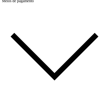
Meios de pagamento