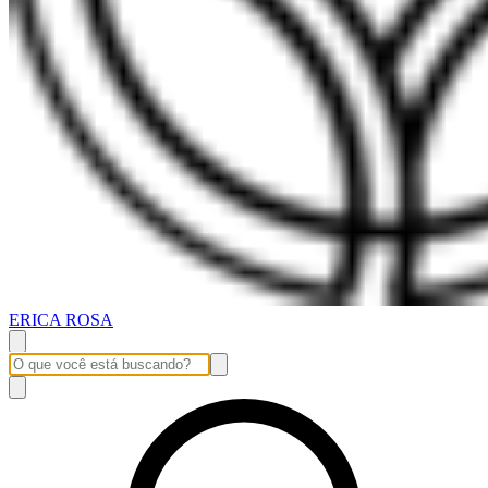
ERICA ROSA