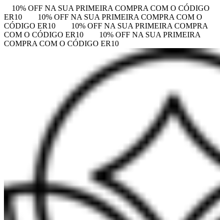
10% OFF NA SUA PRIMEIRA COMPRA COM O CÓDIGO
ER10
10% OFF NA SUA PRIMEIRA COMPRA COM O
CÓDIGO ER10
10% OFF NA SUA PRIMEIRA COMPRA
COM O CÓDIGO ER10
10% OFF NA SUA PRIMEIRA
COMPRA COM O CÓDIGO ER10