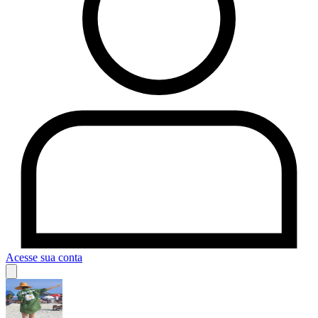
Acesse sua conta