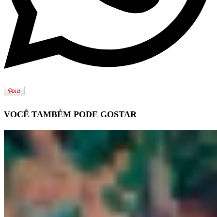
VOCÊ TAMBÉM PODE GOSTAR