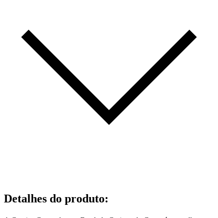
Detalhes do produto
: